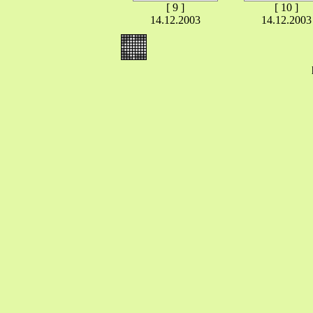
[ 9 ]
[ 10 ]
14.12.2003
14.12.2003